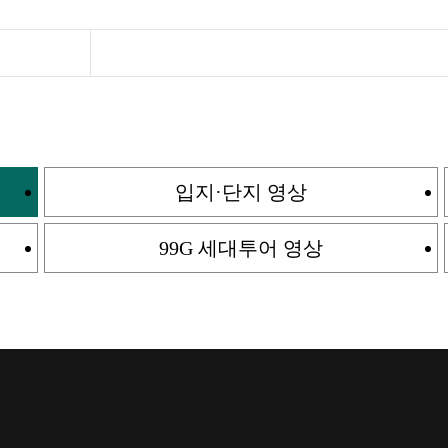
입지·단지 영상
99G 세대투어 영상