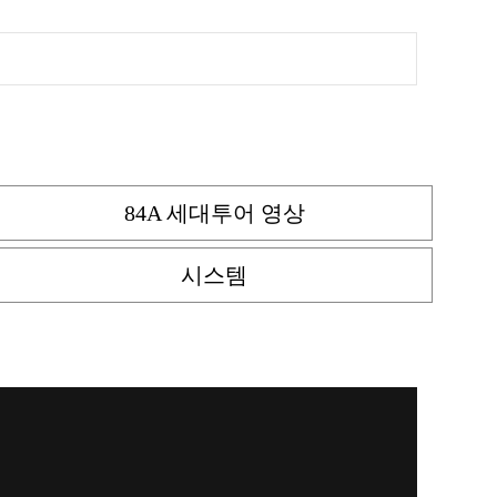
84A 세대투어 영상
시스템