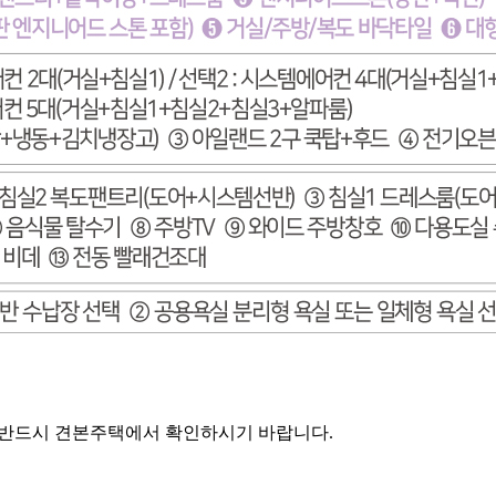
, 반드시 견본주택에서 확인하시기 바랍니다.