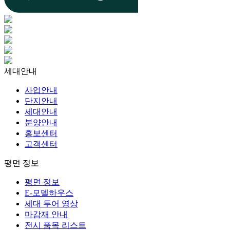
세대안내
사업안내
단지안내
세대안내
분양안내
홍보센터
고객센터
평면 정보
평면 정보
E-모델하우스
세대 투어 영상
마감재 안내
전시 품목 리스트