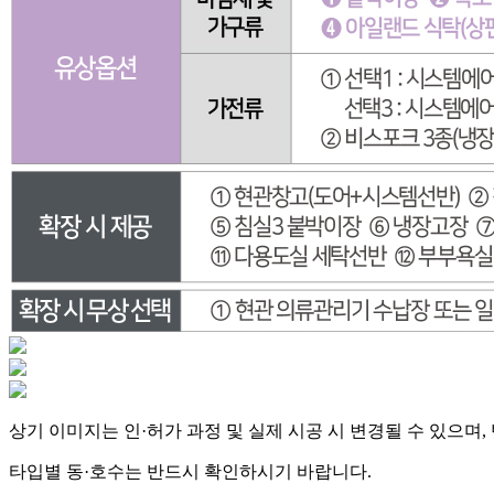
상기 이미지는 인·허가 과정 및 실제 시공 시 변경될 수 있으며
타입별 동·호수는 반드시 확인하시기 바랍니다.